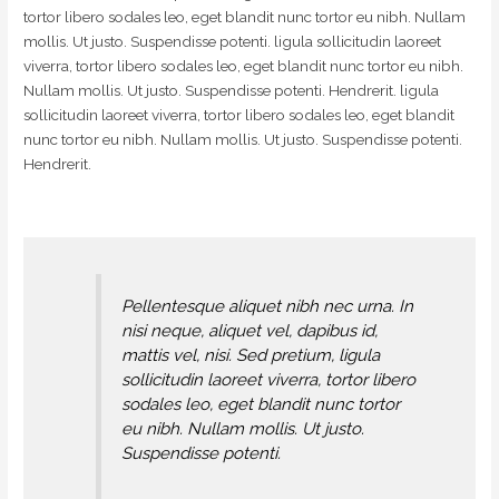
tortor libero sodales leo, eget blandit nunc tortor eu nibh. Nullam
mollis. Ut justo. Suspendisse potenti. ligula sollicitudin laoreet
viverra, tortor libero sodales leo, eget blandit nunc tortor eu nibh.
Nullam mollis. Ut justo. Suspendisse potenti. Hendrerit. ligula
sollicitudin laoreet viverra, tortor libero sodales leo, eget blandit
nunc tortor eu nibh. Nullam mollis. Ut justo. Suspendisse potenti.
Hendrerit.
Pellentesque aliquet nibh nec urna. In
nisi neque, aliquet vel, dapibus id,
mattis vel, nisi. Sed pretium, ligula
sollicitudin laoreet viverra, tortor libero
sodales leo, eget blandit nunc tortor
eu nibh. Nullam mollis. Ut justo.
Suspendisse potenti.