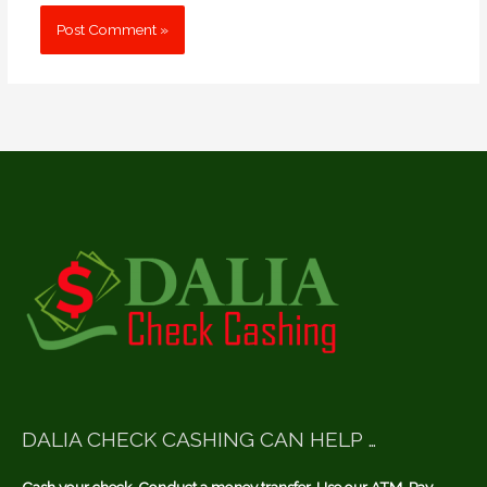
DALIA CHECK CASHING CAN HELP …